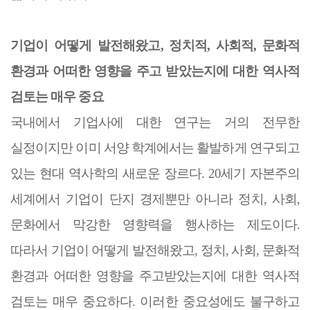
기업이 어떻게 발전해왔고
,
정치적
,
사회적
,
문화적
환경과 어떠한 영향을 주고 받았는지에 대한 역사적
검토는 매우 중요
국내에서 기업사에 대한 연구는 거의 전무한
실정이지만 이미 서양 학계에서는 활발하게 연구되고
있는 현대 역사학의 새로운 장르다
. 20
세기 자본주의
세계에서 기업이 단지 경제뿐만 아니라 정치
,
사회
,
문화에서 막강한 영향력을 행사하는 제도이다
.
따라서 기업이 어떻게 발전해왔고
,
정치
,
사회
,
문화적
환경과 어떠한 영향을 주고받았는지에 대한 역사적
검토는 매우 중요하다
.
이러한 중요성에도 불구하고