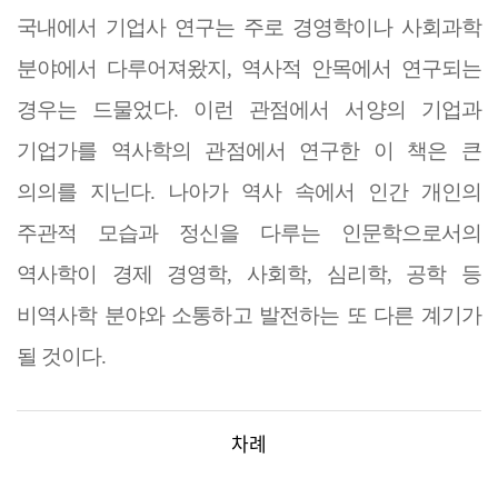
국내에서 기업사 연구는 주로 경영학이나 사회과학
분야에서 다루어져왔지
,
역사적 안목에서 연구되는
경우는 드물었다
.
이런 관점에서 서양의 기업과
기업가를 역사학의 관점에서 연구한 이 책은 큰
의의를 지닌다
.
나아가 역사 속에서 인간 개인의
주관적 모습과 정신을 다루는 인문학으로서의
역사학이 경제 경영학
,
사회학
,
심리학
,
공학 등
비역사학 분야와 소통하고 발전하는 또 다른 계기가
될 것이다
.
차례